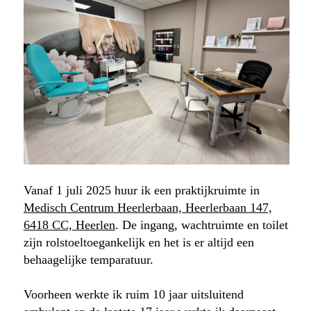
Vanaf 1 juli 2025 huur ik een praktijkruimte in
Medisch Centrum Heerlerbaan, Heerlerbaan 147,
6418 CC, Heerlen
. De ingang, wachtruimte en toilet
zijn rolstoeltoegankelijk en het is er altijd een
behaagelijke temparatuur.
Voorheen werkte ik ruim 10 jaar uitsluitend