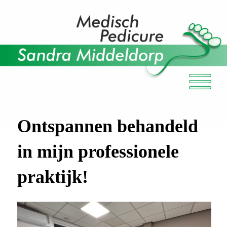
Ontspannen behandeld
in mijn professionele
praktijk!