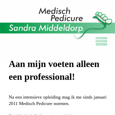
Aan mijn voeten alleen
een professional!
Na een intensieve opleiding mag ik me sinds januari
2011 Medisch Pedicure noemen.