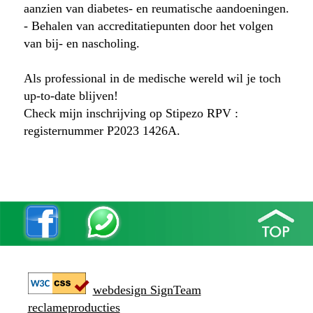
aanzien van diabetes- en reumatische aandoeningen.
- Behalen van accreditatiepunten door het volgen
van bij- en nascholing.
Als professional in de medische wereld wil je toch
up-to-date blijven!
Check mijn inschrijving op Stipezo RPV :
registernummer P2023 1426A.
webdesign SignTeam
reclameproducties