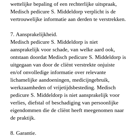
wettelijke bepaling of een rechterlijke uitspraak,
Medisch pedicure S. Middeldorp verplicht is de
vertrouwelijke informatie aan derden te verstrekken.
7. Aansprakelijkheid.
Medisch pedicure S. Middeldorp is niet
aansprakelijk voor schade, van welke aard ook,
ontstaan doordat Medisch pedicure S. Middeldorp is
uitgegaan van door de cliënt verstrekte onjuiste
en/of onvolledige informatie over relevante
lichamelijke aandoeningen, medicijngebruik,
werkzaamheden of vrijetijdsbesteding. Medisch
pedicure S. Middeldorp is niet aansprakelijk voor
verlies, diefstal of beschadiging van persoonlijke
eigendommen die de cliënt heeft meegenomen naar
de praktijk.
8. Garantie.