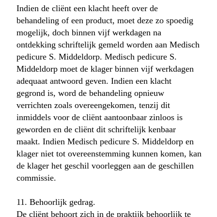
Indien de cliënt een klacht heeft over de
behandeling of een product, moet deze zo spoedig
mogelijk, doch binnen vijf werkdagen na
ontdekking schriftelijk gemeld worden aan Medisch
pedicure S. Middeldorp. Medisch pedicure S.
Middeldorp moet de klager binnen vijf werkdagen
adequaat antwoord geven. Indien een klacht
gegrond is, word de behandeling opnieuw
verrichten zoals overeengekomen, tenzij dit
inmiddels voor de cliënt aantoonbaar zinloos is
geworden en de cliënt dit schriftelijk kenbaar
maakt. Indien Medisch pedicure S. Middeldorp en
klager niet tot overeenstemming kunnen komen, kan
de klager het geschil voorleggen aan de geschillen
commissie.
11. Behoorlijk gedrag.
De cliënt behoort zich in de praktijk behoorlijk te