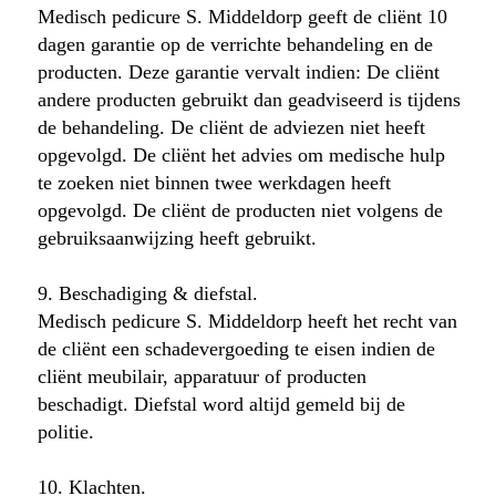
Medisch pedicure S. Middeldorp geeft de cliënt 10
dagen garantie op de verrichte behandeling en de
producten. Deze garantie vervalt indien: De cliënt
andere producten gebruikt dan geadviseerd is tijdens
de behandeling. De cliënt de adviezen niet heeft
opgevolgd. De cliënt het advies om medische hulp
te zoeken niet binnen twee werkdagen heeft
opgevolgd. De cliënt de producten niet volgens de
gebruiksaanwijzing heeft gebruikt.
9. Beschadiging & diefstal.
Medisch pedicure S. Middeldorp heeft het recht van
de cliënt een schadevergoeding te eisen indien de
cliënt meubilair, apparatuur of producten
beschadigt. Diefstal word altijd gemeld bij de
politie.
10. Klachten.