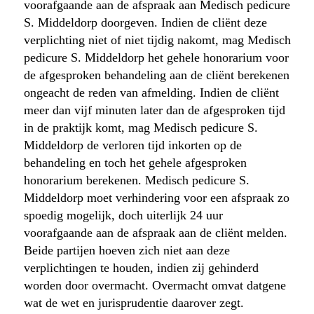
voorafgaande aan de afspraak aan Medisch pedicure
S. Middeldorp doorgeven. Indien de cliënt deze
verplichting niet of niet tijdig nakomt, mag Medisch
pedicure S. Middeldorp het gehele honorarium voor
de afgesproken behandeling aan de cliënt berekenen
ongeacht de reden van afmelding. Indien de cliënt
meer dan vijf minuten later dan de afgesproken tijd
in de praktijk komt, mag Medisch pedicure S.
Middeldorp de verloren tijd inkorten op de
behandeling en toch het gehele afgesproken
honorarium berekenen. Medisch pedicure S.
Middeldorp moet verhindering voor een afspraak zo
spoedig mogelijk, doch uiterlijk 24 uur
voorafgaande aan de afspraak aan de cliënt melden.
Beide partijen hoeven zich niet aan deze
verplichtingen te houden, indien zij gehinderd
worden door overmacht. Overmacht omvat datgene
wat de wet en jurisprudentie daarover zegt.