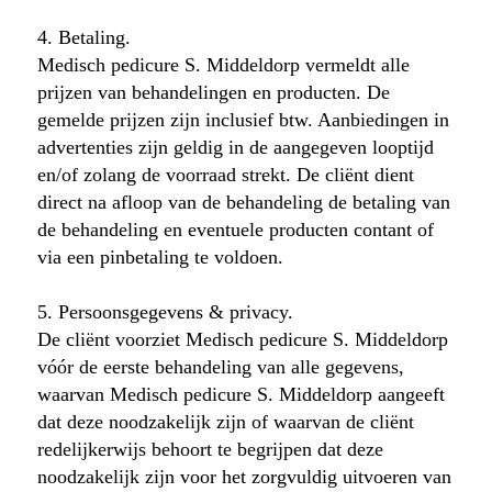
4. Betaling.
Medisch pedicure S. Middeldorp vermeldt alle
prijzen van behandelingen en producten. De
gemelde prijzen zijn inclusief btw. Aanbiedingen in
advertenties zijn geldig in de aangegeven looptijd
en/of zolang de voorraad strekt. De cliënt dient
direct na afloop van de behandeling de betaling van
de behandeling en eventuele producten contant of
via een pinbetaling te voldoen.
5. Persoonsgegevens & privacy.
De cliënt voorziet Medisch pedicure S. Middeldorp
vóór de eerste behandeling van alle gegevens,
waarvan Medisch pedicure S. Middeldorp aangeeft
dat deze noodzakelijk zijn of waarvan de cliënt
redelijkerwijs behoort te begrijpen dat deze
noodzakelijk zijn voor het zorgvuldig uitvoeren van