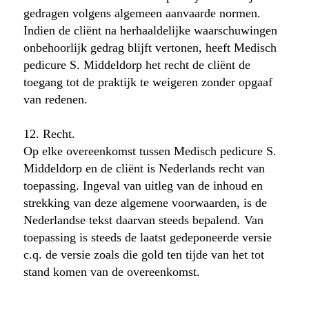
gedragen volgens algemeen aanvaarde normen.
Indien de cliënt na herhaaldelijke waarschuwingen
onbehoorlijk gedrag blijft vertonen, heeft Medisch
pedicure S. Middeldorp het recht de cliënt de
toegang tot de praktijk te weigeren zonder opgaaf
van redenen.
12. Recht.
Op elke overeenkomst tussen Medisch pedicure S.
Middeldorp en de cliënt is Nederlands recht van
toepassing. Ingeval van uitleg van de inhoud en
strekking van deze algemene voorwaarden, is de
Nederlandse tekst daarvan steeds bepalend. Van
toepassing is steeds de laatst gedeponeerde versie
c.q. de versie zoals die gold ten tijde van het tot
stand komen van de overeenkomst.