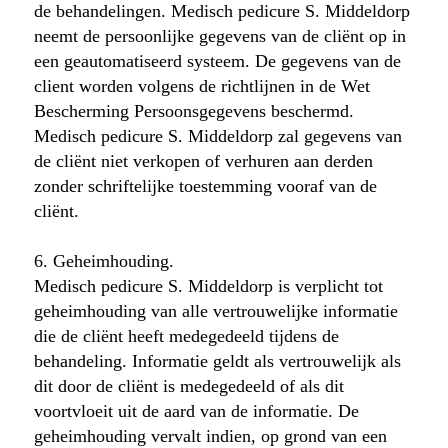
de behandelingen. Medisch pedicure S. Middeldorp
neemt de persoonlijke gegevens van de cliënt op in
een geautomatiseerd systeem. De gegevens van de
client worden volgens de richtlijnen in de Wet
Bescherming Persoonsgegevens beschermd.
Medisch pedicure S. Middeldorp zal gegevens van
de cliënt niet verkopen of verhuren aan derden
zonder schriftelijke toestemming vooraf van de
cliënt.
6. Geheimhouding.
Medisch pedicure S. Middeldorp is verplicht tot
geheimhouding van alle vertrouwelijke informatie
die de cliënt heeft medegedeeld tijdens de
behandeling. Informatie geldt als vertrouwelijk als
dit door de cliënt is medegedeeld of als dit
voortvloeit uit de aard van de informatie. De
geheimhouding vervalt indien, op grond van een