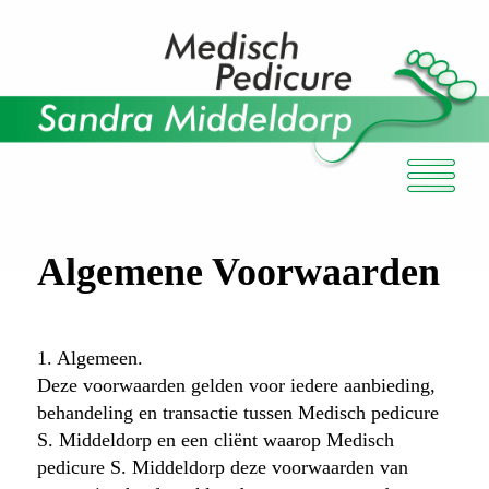
Algemene Voorwaarden
1. Algemeen.
Deze voorwaarden gelden voor iedere aanbieding,
behandeling en transactie tussen Medisch pedicure
S. Middeldorp en een cliënt waarop Medisch
pedicure S. Middeldorp deze voorwaarden van