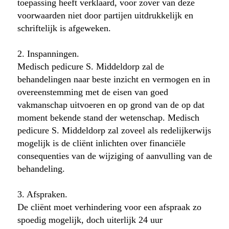
toepassing heeft verklaard, voor zover van deze
voorwaarden niet door partijen uitdrukkelijk en
schriftelijk is afgeweken.
2. Inspanningen.
Medisch pedicure S. Middeldorp zal de
behandelingen naar beste inzicht en vermogen en in
overeenstemming met de eisen van goed
vakmanschap uitvoeren en op grond van de op dat
moment bekende stand der wetenschap. Medisch
pedicure S. Middeldorp zal zoveel als redelijkerwijs
mogelijk is de cliënt inlichten over financiële
consequenties van de wijziging of aanvulling van de
behandeling.
3. Afspraken.
De cliënt moet verhindering voor een afspraak zo
spoedig mogelijk, doch uiterlijk 24 uur